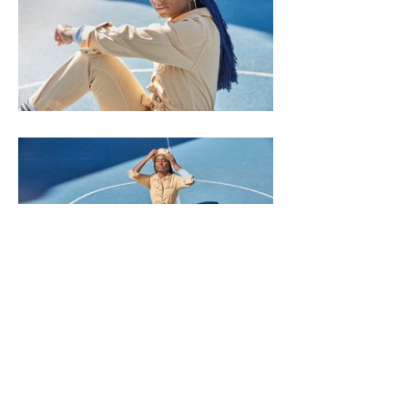
Impressum
Datenschutz
AGB