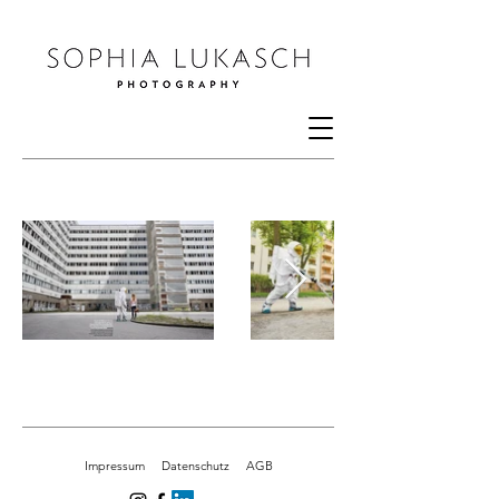
Impressum
Datenschutz
AGB